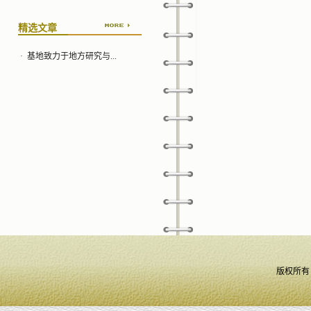
精选文章
·
基地致力于地方研究与...
版权所有