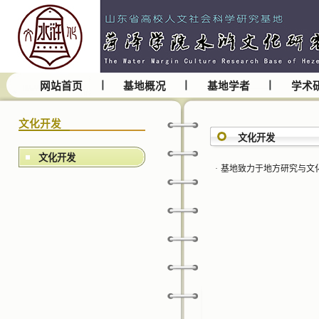
网站首页
基地概况
基地学者
学术
文化开发
文化开发
文化开发
·
基地致力于地方研究与文